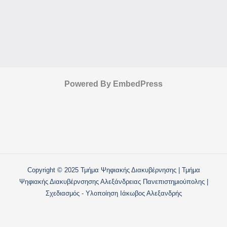
Powered By EmbedPress
Copyright © 2025 Τμήμα Ψηφιακής Διακυβέρνησης | Τμήμα
Ψηφιακής Διακυβέρνσησης Αλεξάνδρειας Πανεπιστημιούπολης |
Σχεδιασμός - Υλοποίηση Ιάκωβος Αλεξανδρής